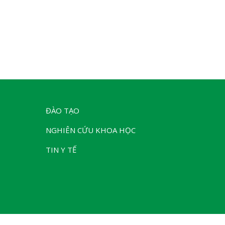
ĐÀO TẠO
NGHIÊN CỨU KHOA HỌC
TIN Y TẾ